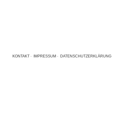
KONTAKT
·
IMPRESSUM
·
DATENSCHUTZERKLÄRUNG