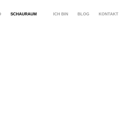
D
SCHAURAUM
ICH BIN
BLOG
KONTAKT