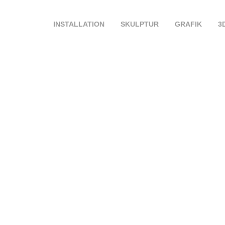
INSTALLATION
SKULPTUR
GRAFIK
3